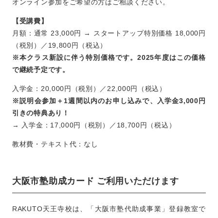
オンライン参加をご希望の方はご相談ください。
【受講費】
月額：通常 23,000円 → スタートアップ特別価格 18,000円
（税別）／19,800円（税込）
※本クラス新設に伴う特別価格です。2025年度はこの価格
で継続予定です。
入学金：20,000円（税別）／22,000円（税込）
※説明会参加＋1週間以内のお申し込みで、入学金3,000円
引きの特典あり！
→ 入学金：17,000円（税別）／18,700円（税込）
教材費・テキスト代：なし
大阪市塾助成カード ご利用いただけます
RAKUTO天王寺校は、「大阪市塾代助成事業」登録教室で