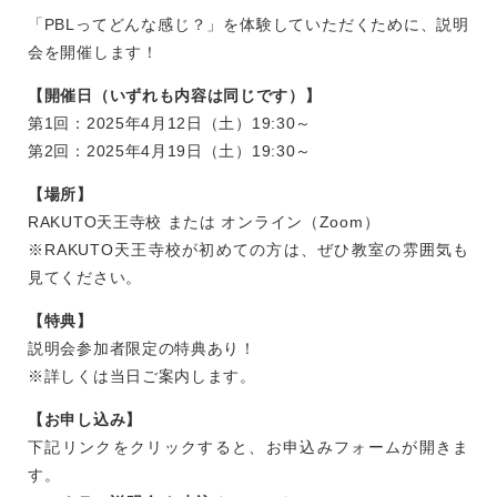
「PBLってどんな感じ？」を体験していただくために、説明
会を開催します！
【開催日（いずれも内容は同じです）】
第1回：2025年4月12日（土）19:30～
第2回：2025年4月19日（土）19:30～
【場所】
RAKUTO天王寺校 または オンライン（Zoom）
※RAKUTO天王寺校が初めての方は、ぜひ教室の雰囲気も
見てください。
【特典】
説明会参加者限定の特典あり！
※詳しくは当日ご案内します。
【お申し込み】
下記リンクをクリックすると、お申込みフォームが開きま
す。