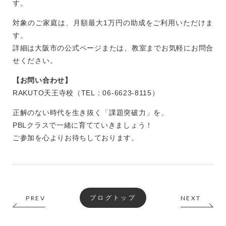
す。
対象のご家庭は、月額最大1万円の助成をご利用いただけま
す。
詳細は大阪市の公式ページまたは、教室までお気軽にお問合
せください。
【お問い合わせ】
RAKUTO天王寺校（TEL：06-6623-8115）
正解のない時代を生き抜く「課題突破力」を、
PBLクラスで一緒に育てていきましょう！
ご参加を心よりお待ちしております。
PREV
NEXT
ブログトップ