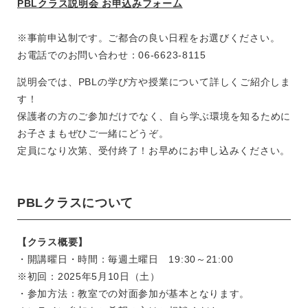
PBLクラス説明会 お申込みフォーム
※事前申込制です。ご都合の良い日程をお選びください。
お電話でのお問い合わせ：06-6623-8115
説明会では、PBLの学び方や授業について詳しくご紹介しま
す！
保護者の方のご参加だけでなく、自ら学ぶ環境を知るために
お子さまもぜひご一緒にどうぞ。
定員になり次第、受付終了！お早めにお申し込みください。
PBLクラスについて
【クラス概要】
・開講曜日・時間：毎週土曜日 19:30～21:00
※初回：2025年5月10日（土）
・参加方法：教室での対面参加が基本となります。