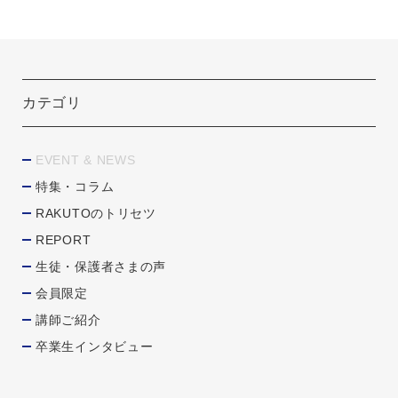
カテゴリ
EVENT & NEWS
特集・コラム
RAKUTOのトリセツ
REPORT
生徒・保護者さまの声
会員限定
講師ご紹介
卒業生インタビュー